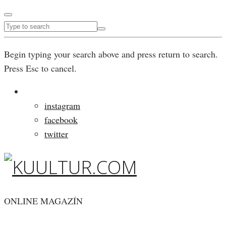
Begin typing your search above and press return to search.
Press Esc to cancel.
instagram
facebook
twitter
ONLINE MAGAZÍN