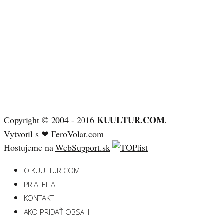
KUULTUR.COM
Copyright © 2004 - 2016
.
Vytvoril s ❤
FeroVolar.com
Hostujeme na
WebSupport.sk
O KUULTUR.COM
PRIATELIA
KONTAKT
AKO PRIDAŤ OBSAH