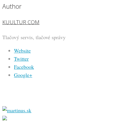
Author
KUULTUR COM
Tlačový servis, tlačové správy
Website
Twitter
Facebook
Google+