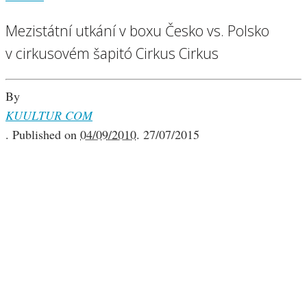
Mezistátní utkání v boxu Česko vs. Polsko
v cirkusovém šapitó Cirkus Cirkus
By
KUULTUR COM
.
Published on
04/09/2010
.
27/07/2015