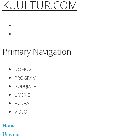
KUULTUR.COM
Primary Navigation
DOMOV
PROGRAM
PODUJATIE
UMENIE
HUDBA
VIDEO
Home
Umenie