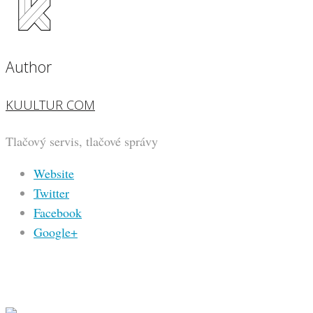
Author
KUULTUR COM
Tlačový servis, tlačové správy
Website
Twitter
Facebook
Google+