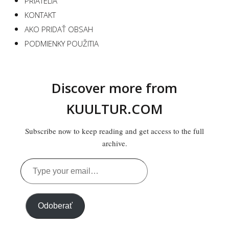
PRIATELIA
KONTAKT
AKO PRIDAŤ OBSAH
PODMIENKY POUŽITIA
Discover more from
KUULTUR.COM
Subscribe now to keep reading and get access to the full
archive.
Type
your
email…
Odoberať