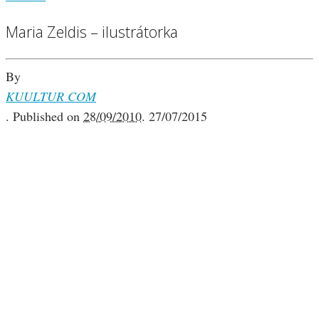
Maria Zeldis – ilustrátorka
By
KUULTUR COM
.
Published on
28/09/2010
.
27/07/2015