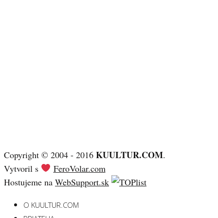
KUULTUR.COM
Copyright © 2004 - 2016
.
Vytvoril s
FeroVolar.com
Hostujeme na
WebSupport.sk
O KUULTUR.COM