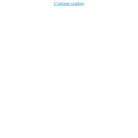
Continue reading