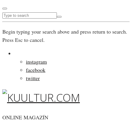
Begin typing your search above and press return to search.
Press Esc to cancel.
instagram
facebook
twitter
ONLINE MAGAZÍN