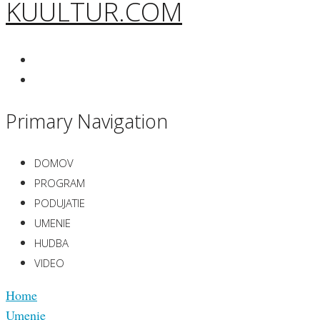
KUULTUR.COM
Primary Navigation
DOMOV
PROGRAM
PODUJATIE
UMENIE
HUDBA
VIDEO
Home
Umenie