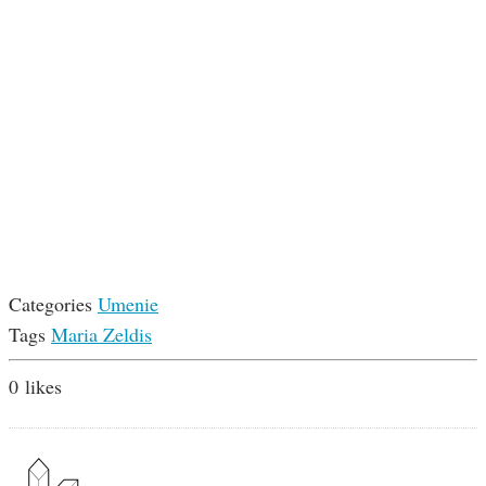
Categories
Umenie
Tags
Maria Zeldis
0
likes