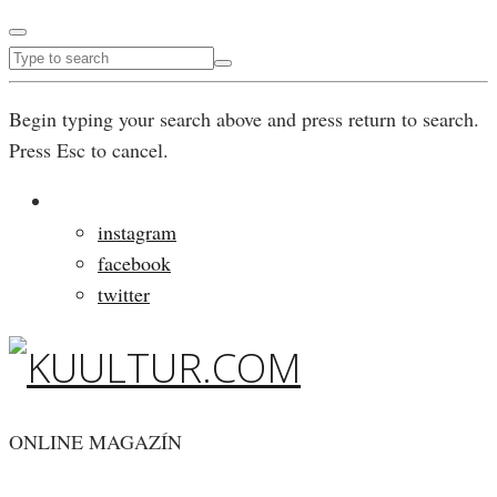
Begin typing your search above and press return to search.
Press Esc to cancel.
instagram
facebook
twitter
ONLINE MAGAZÍN