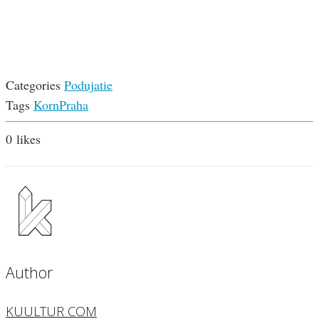
Categories
Podujatie
Tags
Korn
Praha
0
likes
Author
KUULTUR COM