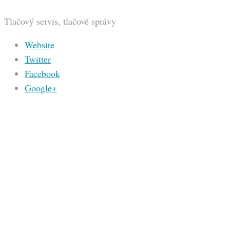
Tlačový servis, tlačové správy
Website
Twitter
Facebook
Google+