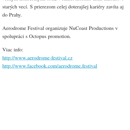
starých vecí. S prierezom celej doterajšej kariéry zavíta aj
do Prahy.
Aerodrome Festival organizuje NuCoast Productions v
spolupráci s Octopus promotion.
Viac info:
http://www.aerodrome-festival.cz
http://www.facebook.com/aerodrome.festival