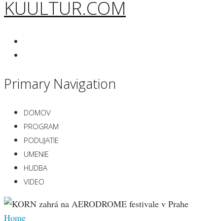
KUULTUR.COM
Primary Navigation
DOMOV
PROGRAM
PODUJATIE
UMENIE
HUDBA
VIDEO
Home