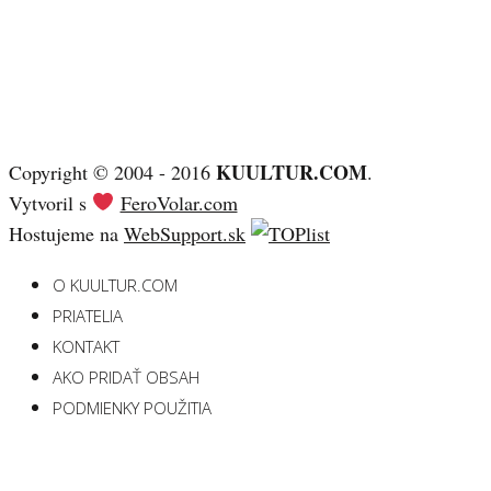
KUULTUR.COM
Copyright © 2004 - 2016
.
Vytvoril s
FeroVolar.com
Hostujeme na
WebSupport.sk
O KUULTUR.COM
PRIATELIA
KONTAKT
AKO PRIDAŤ OBSAH
PODMIENKY POUŽITIA