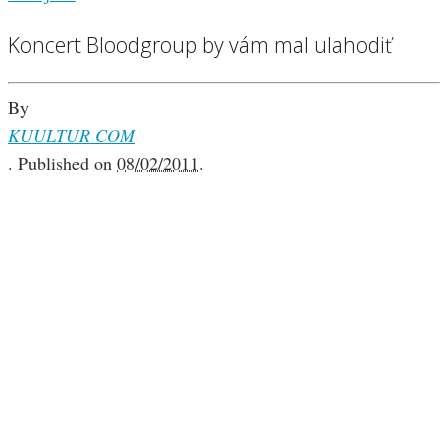
Koncert Bloodgroup by vám mal ulahodiť
By
KUULTUR COM
.
Published on
08/02/2011
.