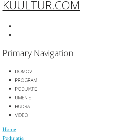
KUULTUR.COM
Primary Navigation
DOMOV
PROGRAM
PODUJATIE
UMENIE
HUDBA
VIDEO
Home
Podujatie