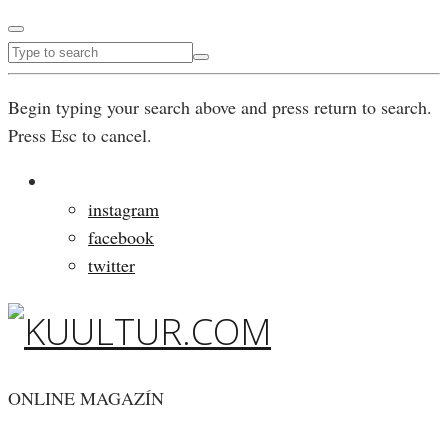
Begin typing your search above and press return to search.
Press Esc to cancel.
instagram
facebook
twitter
ONLINE MAGAZÍN