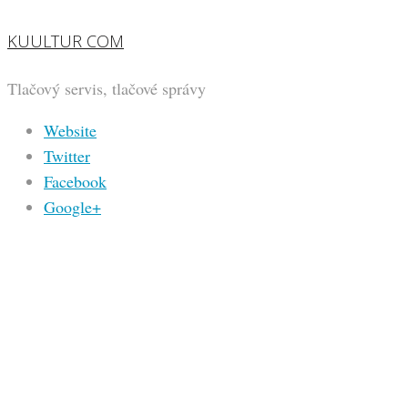
KUULTUR COM
Tlačový servis, tlačové správy
Website
Twitter
Facebook
Google+