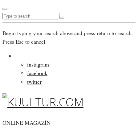
Begin typing your search above and press return to search.
Press Esc to cancel.
instagram
facebook
twitter
ONLINE MAGAZÍN