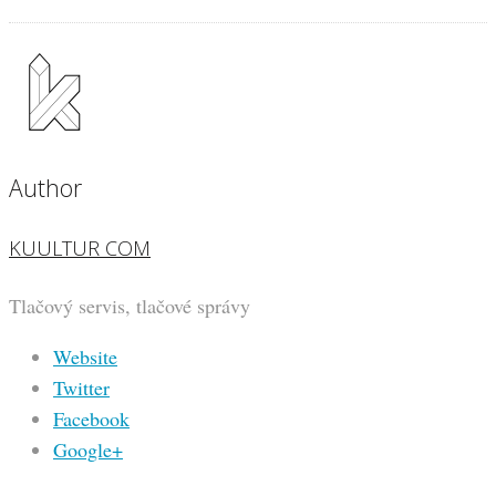
Author
KUULTUR COM
Tlačový servis, tlačové správy
Website
Twitter
Facebook
Google+