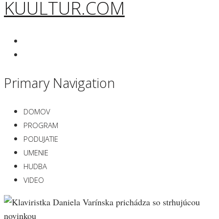
KUULTUR.COM
Primary Navigation
DOMOV
PROGRAM
PODUJATIE
UMENIE
HUDBA
VIDEO