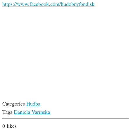
https://www.facebook.com/hudobnyfond.sk
Categories
Hudba
Tags
Daniela Varínska
0
likes