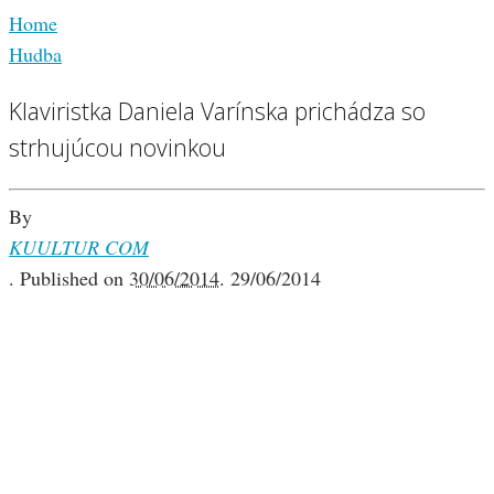
Home
Hudba
Klaviristka Daniela Varínska prichádza so
strhujúcou novinkou
By
KUULTUR COM
.
Published on
30/06/2014
.
29/06/2014