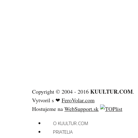
KUULTUR.COM
Copyright © 2004 - 2016
.
Vytvoril s ❤
FeroVolar.com
Hostujeme na
WebSupport.sk
O KUULTUR.COM
PRIATELIA