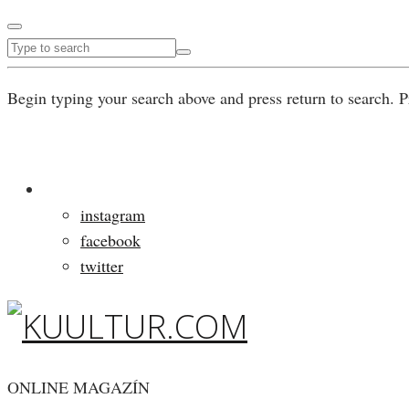
Begin typing your search above and press return to search. P
instagram
facebook
twitter
ONLINE MAGAZÍN