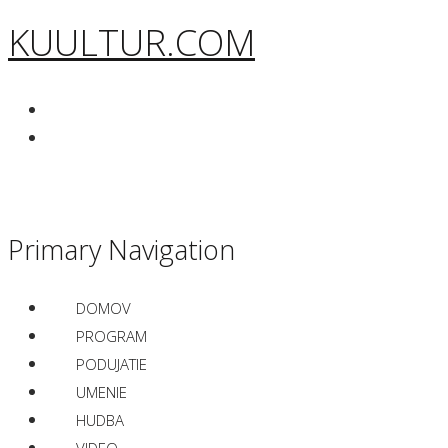
KUULTUR.COM
Primary Navigation
DOMOV
PROGRAM
PODUJATIE
UMENIE
HUDBA