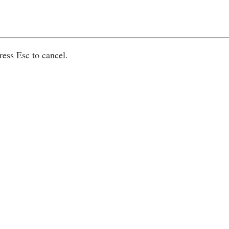
ress Esc to cancel.