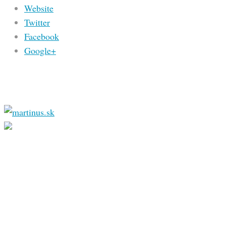
Website
Twitter
Facebook
Google+