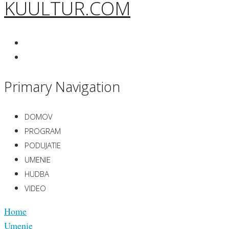
KUULTUR.COM
Primary Navigation
DOMOV
PROGRAM
PODUJATIE
UMENIE
HUDBA
VIDEO
Home
Umenie