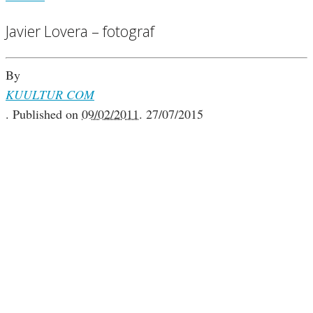
Javier Lovera – fotograf
By
KUULTUR COM
.
Published on
09/02/2011
.
27/07/2015