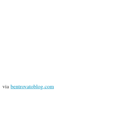
via
bentrovatoblog.com