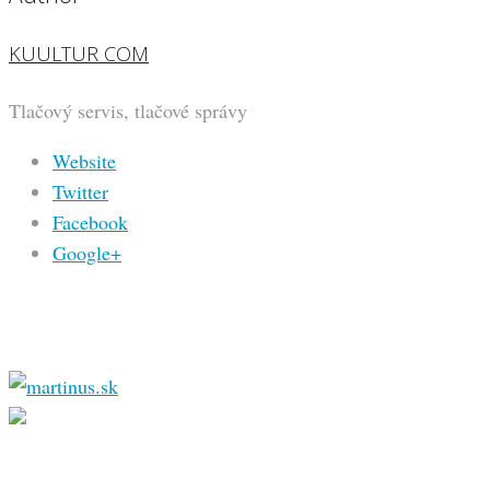
KUULTUR COM
Tlačový servis, tlačové správy
Website
Twitter
Facebook
Google+