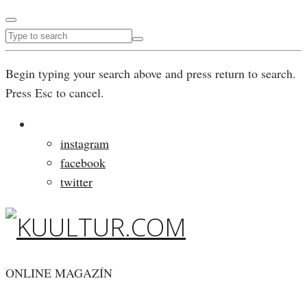
Begin typing your search above and press return to search.
Press Esc to cancel.
instagram
facebook
twitter
ONLINE MAGAZÍN