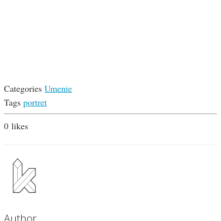
Categories
Umenie
Tags
portret
0
likes
Author