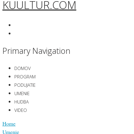
KUULTUR.COM
Primary Navigation
DOMOV
PROGRAM
PODUJATIE
UMENIE
HUDBA
VIDEO
Home
Umenie