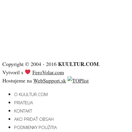
KUULTUR.COM
Copyright © 2004 - 2016
.
Vytvoril s
FeroVolar.com
Hostujeme na
WebSupport.sk
O KUULTUR.COM
PRIATELIA
KONTAKT
AKO PRIDAŤ OBSAH
PODMIENKY POUŽITIA