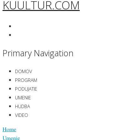
KUULTUR.COM
Primary Navigation
DOMOV
PROGRAM
PODUJATIE
UMENIE
HUDBA
VIDEO
Home
Umenie