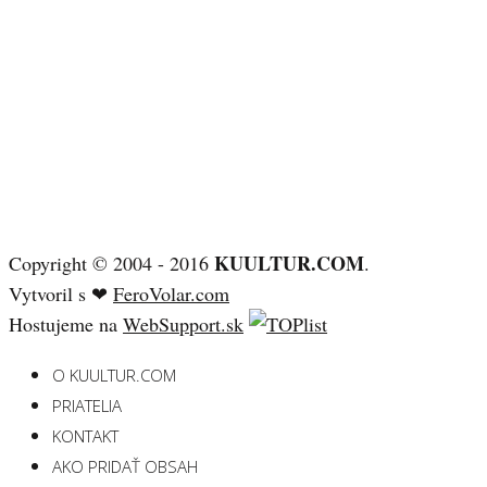
KUULTUR.COM
Copyright © 2004 - 2016
.
Vytvoril s ❤
FeroVolar.com
Hostujeme na
WebSupport.sk
O KUULTUR.COM
PRIATELIA
KONTAKT
AKO PRIDAŤ OBSAH