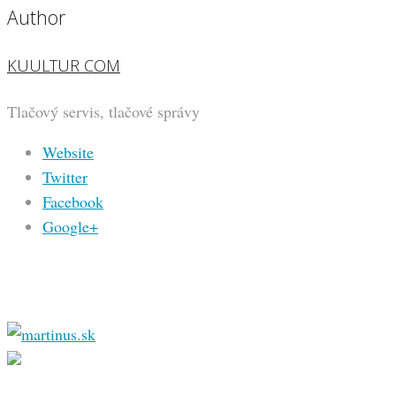
Author
KUULTUR COM
Tlačový servis, tlačové správy
Website
Twitter
Facebook
Google+