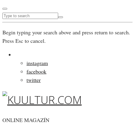
Begin typing your search above and press return to search.
Press Esc to cancel.
instagram
facebook
twitter
ONLINE MAGAZÍN