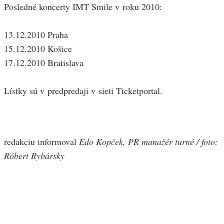
Posledné koncerty IMT Smile v roku 2010:
13.12.2010 Praha
15.12.2010 Košice
17.12.2010 Bratislava
Lístky sú v predpredaji v sieti Ticketportal.
redakciu informoval
Edo Kopček, PR manažér turné / foto:
Róbert Rybársky