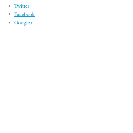
Twitter
Facebook
Google+