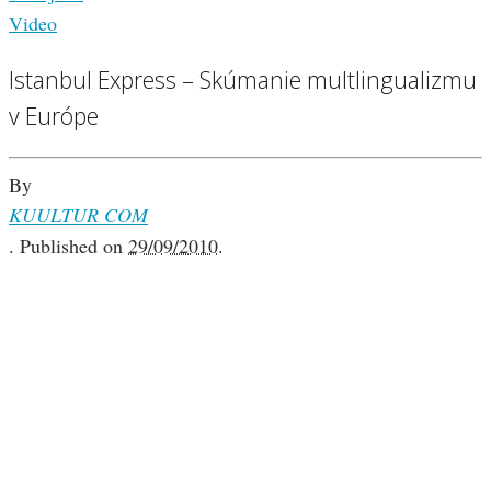
Video
Istanbul Express – Skúmanie multlingualizmu
v Európe
By
KUULTUR COM
.
Published on
29/09/2010
.