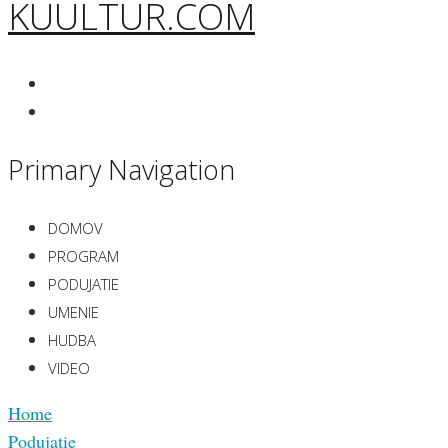
KUULTUR.COM
Primary Navigation
DOMOV
PROGRAM
PODUJATIE
UMENIE
HUDBA
VIDEO
Home
Podujatie