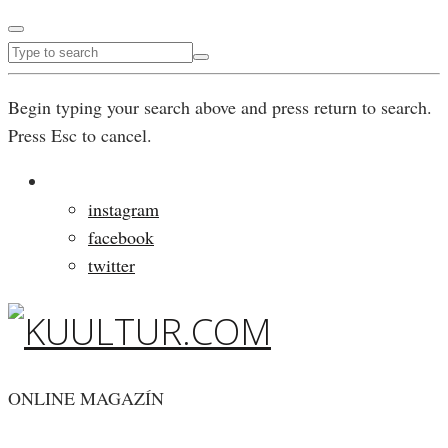
Begin typing your search above and press return to search.
Press Esc to cancel.
instagram
facebook
twitter
ONLINE MAGAZÍN