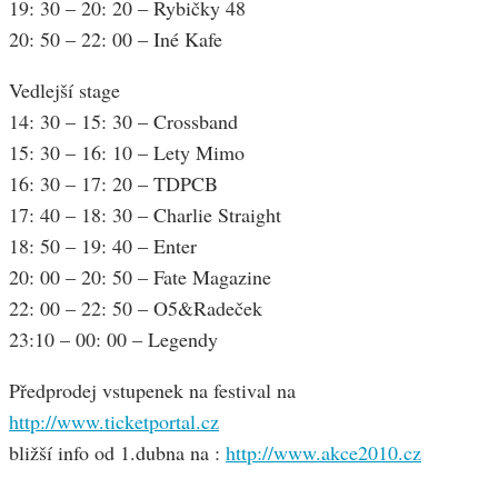
19: 30 – 20: 20 – Rybičky 48
20: 50 – 22: 00 – Iné Kafe
Vedlejší stage
14: 30 – 15: 30 – Crossband
15: 30 – 16: 10 – Lety Mimo
16: 30 – 17: 20 – TDPCB
17: 40 – 18: 30 – Charlie Straight
18: 50 – 19: 40 – Enter
20: 00 – 20: 50 – Fate Magazine
22: 00 – 22: 50 – O5&Radeček
23:10 – 00: 00 – Legendy
Předprodej vstupenek na festival na
http://www.ticketportal.cz
bližší info od 1.dubna na :
http://www.akce2010.cz