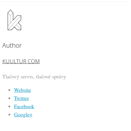
Author
KUULTUR COM
Tlačový servis, tlačové správy
Website
Twitter
Facebook
Google+