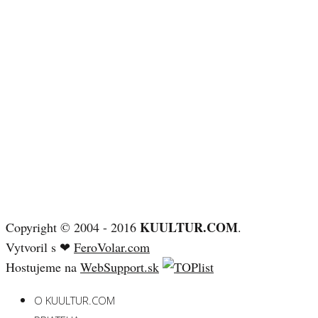
KUULTUR.COM
Copyright © 2004 - 2016
.
Vytvoril s ❤
FeroVolar.com
Hostujeme na
WebSupport.sk
O KUULTUR.COM