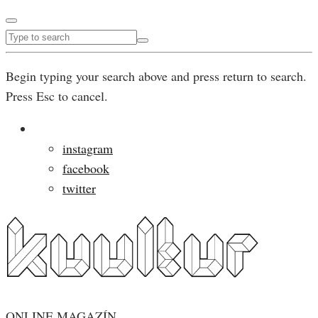
Begin typing your search above and press return to search.
Press Esc to cancel.
instagram
facebook
twitter
ONLINE MAGAZÍN