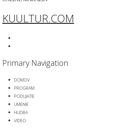
KUULTUR.COM
Primary Navigation
DOMOV
PROGRAM
PODUJATIE
UMENIE
HUDBA
VIDEO