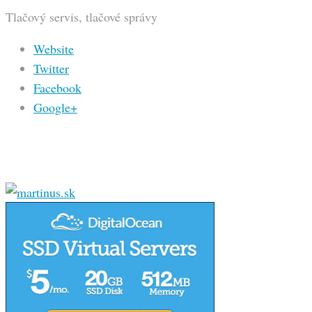
Tlačový servis, tlačové správy
Website
Twitter
Facebook
Google+