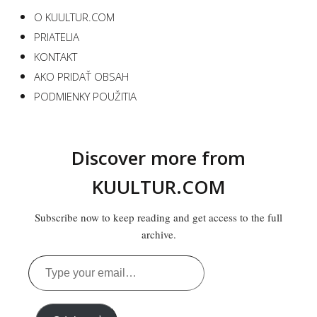
O KUULTUR.COM
PRIATELIA
KONTAKT
AKO PRIDAŤ OBSAH
PODMIENKY POUŽITIA
Discover more from
KUULTUR.COM
Subscribe now to keep reading and get access to the full
archive.
Type
your
email…