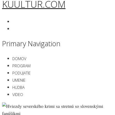
KUULTUR.COM
Primary Navigation
DOMOV
PROGRAM
PODUJATIE
UMENIE
HUDBA
VIDEO