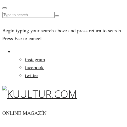
Begin typing your search above and press return to search.
Press Esc to cancel.
instagram
facebook
twitter
ONLINE MAGAZÍN