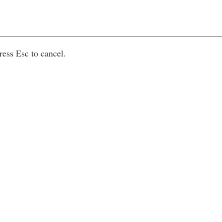
ress Esc to cancel.