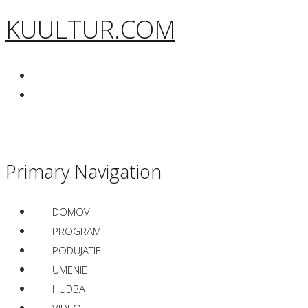
KUULTUR.COM
Primary Navigation
DOMOV
PROGRAM
PODUJATIE
UMENIE
HUDBA