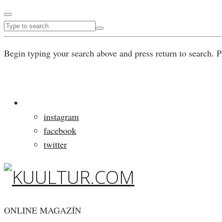
Begin typing your search above and press return to search. P
instagram
facebook
twitter
ONLINE MAGAZÍN