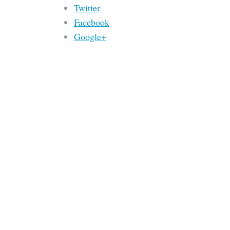
Twitter
Facebook
Google+