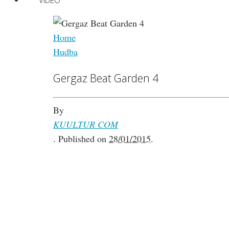
VIDEO
Home
Hudba
Gergaz Beat Garden 4
By
KUULTUR COM
.
Published on
28/01/2015
.