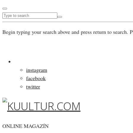
Begin typing your search above and press return to search. P
instagram
facebook
twitter
ONLINE MAGAZÍN