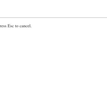
ress Esc to cancel.