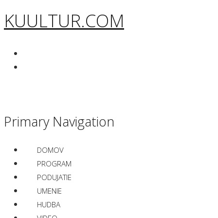
KUULTUR.COM
Primary Navigation
DOMOV
PROGRAM
PODUJATIE
UMENIE
HUDBA