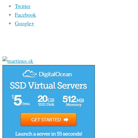
Twitter
Facebook
Google+