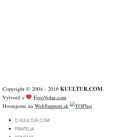
KUULTUR.COM
Copyright © 2004 - 2016
.
Vytvoril s
FeroVolar.com
Hostujeme na
WebSupport.sk
O KUULTUR.COM
PRIATELIA