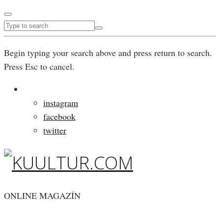
Begin typing your search above and press return to search.
Press Esc to cancel.
instagram
facebook
twitter
ONLINE MAGAZÍN