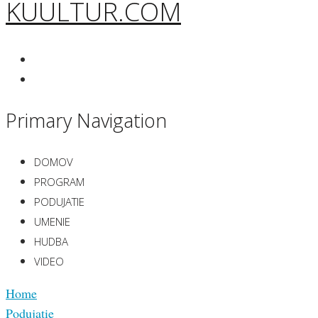
KUULTUR.COM
Primary Navigation
DOMOV
PROGRAM
PODUJATIE
UMENIE
HUDBA
VIDEO
Home
Podujatie