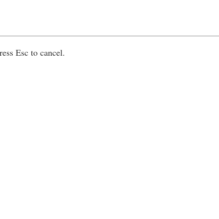
ress Esc to cancel.