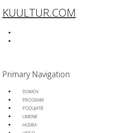
KUULTUR.COM
Primary Navigation
DOMOV
PROGRAM
PODUJATIE
UMENIE
HUDBA