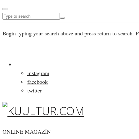
Begin typing your search above and press return to search. P
instagram
facebook
twitter
ONLINE MAGAZÍN