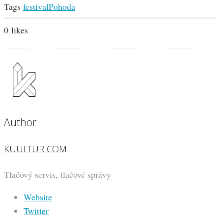
Tags
festival
Pohoda
0
likes
Author
KUULTUR COM
Tlačový servis, tlačové správy
Website
Twitter