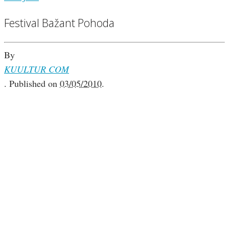
Festival Bažant Pohoda
By
KUULTUR COM
.
Published on
03/05/2010
.