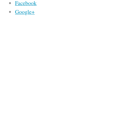
Facebook
Google+