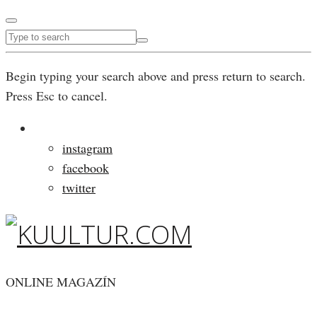
Begin typing your search above and press return to search.
Press Esc to cancel.
instagram
facebook
twitter
ONLINE MAGAZÍN