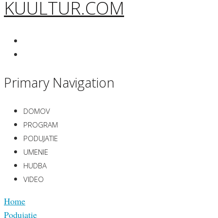
KUULTUR.COM
Primary Navigation
DOMOV
PROGRAM
PODUJATIE
UMENIE
HUDBA
VIDEO
Home
Podujatie