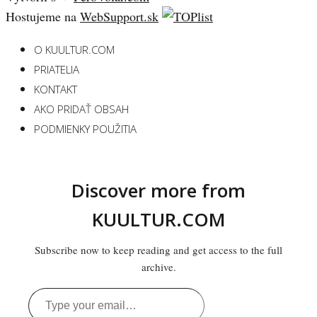
Hostujeme na
WebSupport.sk
O KUULTUR.COM
PRIATELIA
KONTAKT
AKO PRIDAŤ OBSAH
PODMIENKY POUŽITIA
Discover more from
KUULTUR.COM
Subscribe now to keep reading and get access to the full
archive.
Type
your