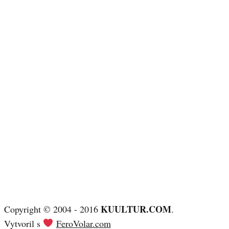
KUULTUR.COM
Copyright © 2004 - 2016
.
Vytvoril s
FeroVolar.com