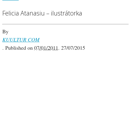
Felicia Atanasiu – ilustrátorka
By
KUULTUR COM
.
Published on
07/01/2011
.
27/07/2015