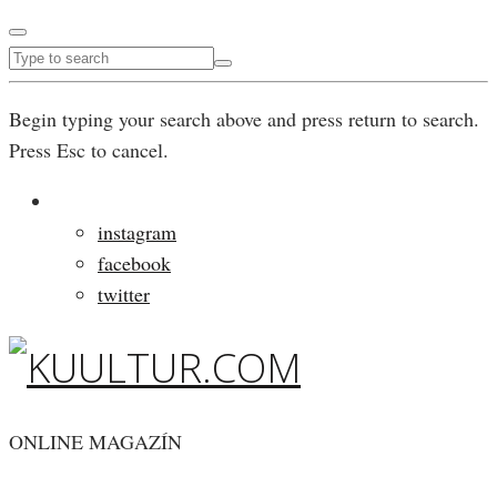
Begin typing your search above and press return to search.
Press Esc to cancel.
instagram
facebook
twitter
ONLINE MAGAZÍN