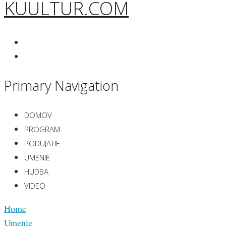
KUULTUR.COM
Primary Navigation
DOMOV
PROGRAM
PODUJATIE
UMENIE
HUDBA
VIDEO
Home
Umenie