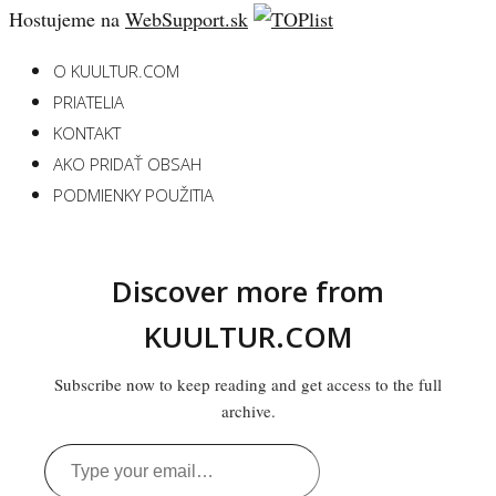
Hostujeme na
WebSupport.sk
O KUULTUR.COM
PRIATELIA
KONTAKT
AKO PRIDAŤ OBSAH
PODMIENKY POUŽITIA
Discover more from
KUULTUR.COM
Subscribe now to keep reading and get access to the full
archive.
Type
your