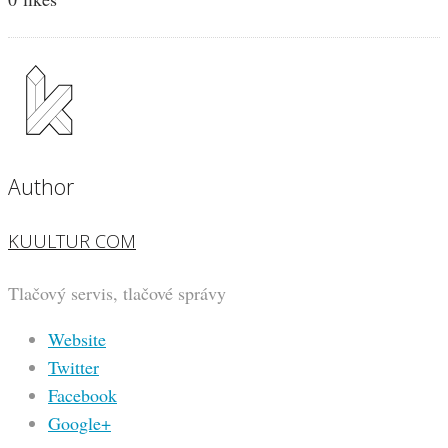
Author
KUULTUR COM
Tlačový servis, tlačové správy
Website
Twitter
Facebook
Google+