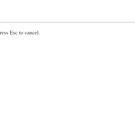
ress Esc to cancel.