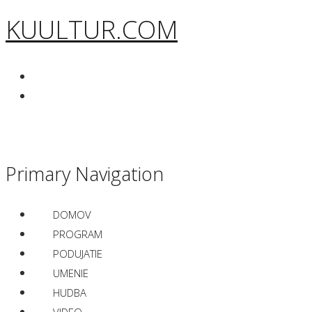
KUULTUR.COM
Primary Navigation
DOMOV
PROGRAM
PODUJATIE
UMENIE
HUDBA