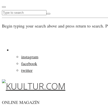
Begin typing your search above and press return to search. P
instagram
facebook
twitter
ONLINE MAGAZÍN