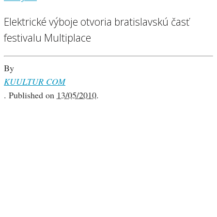
Elektrické výboje otvoria bratislavskú časť
festivalu Multiplace
By
KUULTUR COM
.
Published on
13/05/2010
.