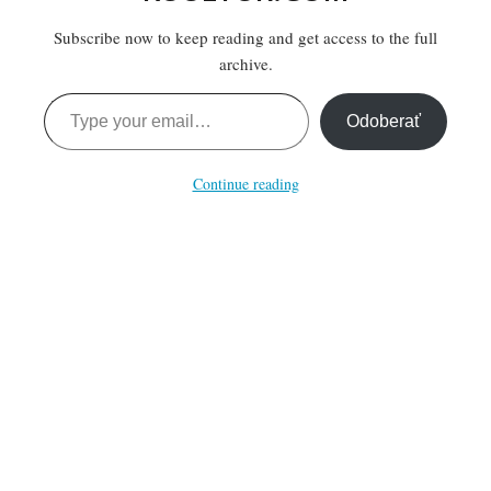
Subscribe now to keep reading and get access to the full
archive.
Type your email…
Odoberať
Continue reading