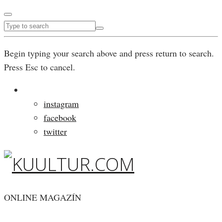
Begin typing your search above and press return to search.
Press Esc to cancel.
instagram
facebook
twitter
ONLINE MAGAZÍN