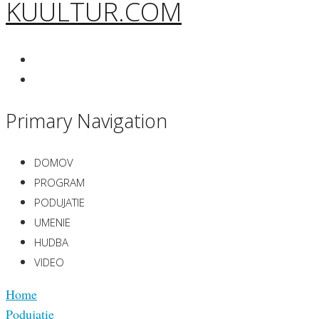
KUULTUR.COM
Primary Navigation
DOMOV
PROGRAM
PODUJATIE
UMENIE
HUDBA
VIDEO
Home
Podujatie