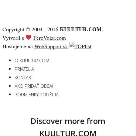
KUULTUR.COM
Copyright © 2004 - 2016
.
Vytvoril s
FeroVolar.com
Hostujeme na
WebSupport.sk
O KUULTUR.COM
PRIATELIA
KONTAKT
AKO PRIDAŤ OBSAH
PODMIENKY POUŽITIA
Discover more from
KUULTUR.COM