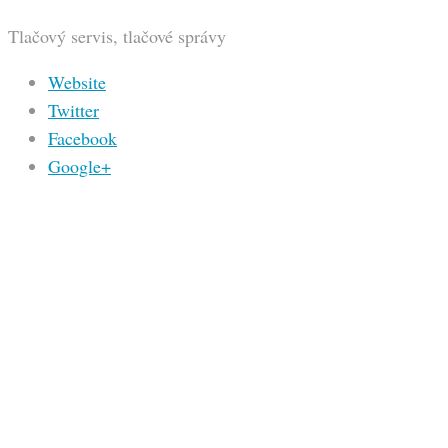
Tlačový servis, tlačové správy
Website
Twitter
Facebook
Google+