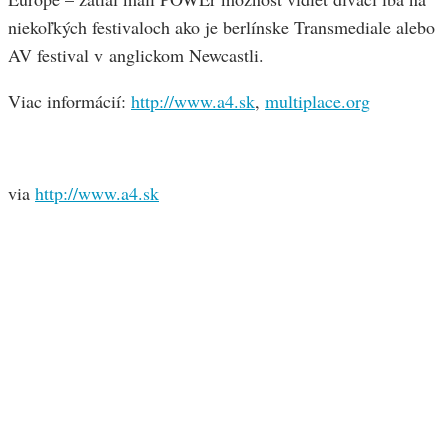
niekoľkých festivaloch ako je berlínske Transmediale alebo
AV festival v anglickom Newcastli.
Viac informácií:
http://www.a4.sk
,
multiplace.org
via
http://www.a4.sk