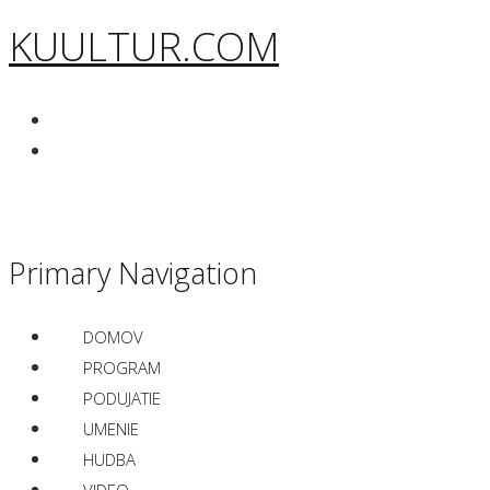
KUULTUR.COM
Primary Navigation
DOMOV
PROGRAM
PODUJATIE
UMENIE
HUDBA