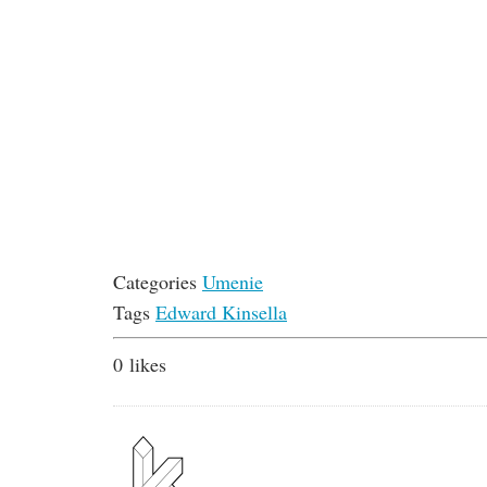
Categories
Umenie
Tags
Edward Kinsella
0
likes