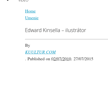
VIDEO
Home
Umenie
Edward Kinsella – ilustrátor
By
KUULTUR COM
.
Published on
02/07/2010
.
27/07/2015