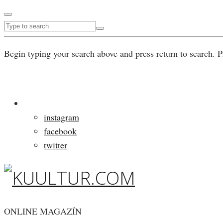
Begin typing your search above and press return to search. P
instagram
facebook
twitter
ONLINE MAGAZÍN