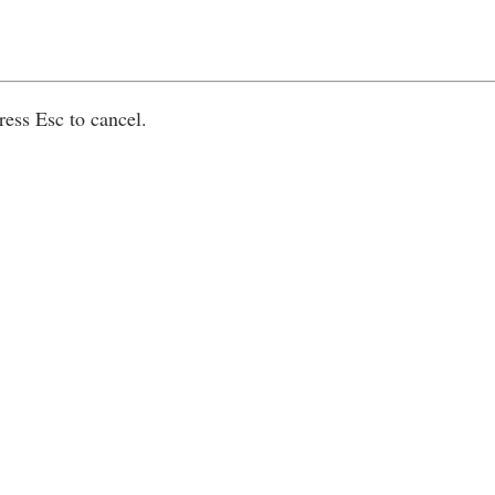
ress Esc to cancel.