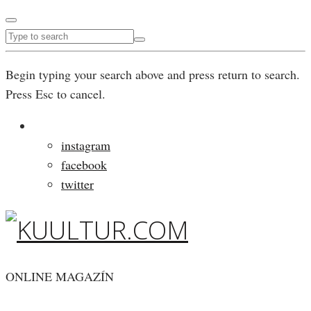
Begin typing your search above and press return to search.
Press Esc to cancel.
instagram
facebook
twitter
ONLINE MAGAZÍN