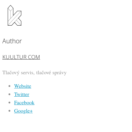
Author
KUULTUR COM
Tlačový servis, tlačové správy
Website
Twitter
Facebook
Google+