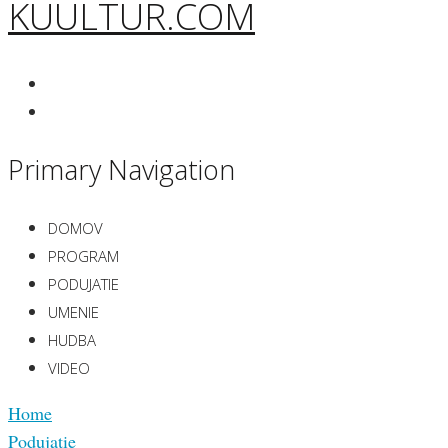
KUULTUR.COM
Primary Navigation
DOMOV
PROGRAM
PODUJATIE
UMENIE
HUDBA
VIDEO
Home
Podujatie