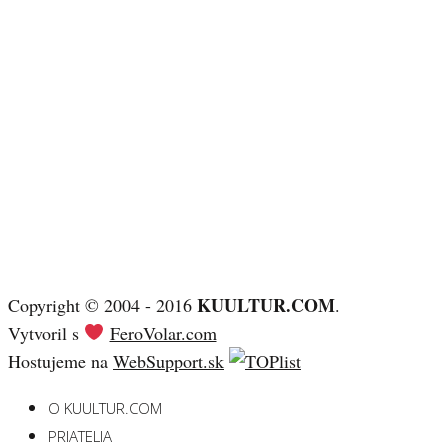
KUULTUR.COM
Copyright © 2004 - 2016
.
Vytvoril s
FeroVolar.com
Hostujeme na
WebSupport.sk
O KUULTUR.COM
PRIATELIA