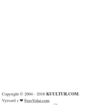
KUULTUR.COM
Copyright © 2004 - 2016
.
Vytvoril s ❤
FeroVolar.com