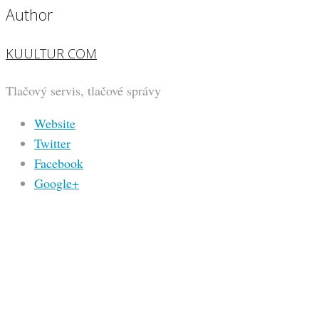
Author
KUULTUR COM
Tlačový servis, tlačové správy
Website
Twitter
Facebook
Google+