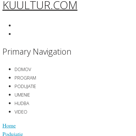
KUULTUR.COM
Primary Navigation
DOMOV
PROGRAM
PODUJATIE
UMENIE
HUDBA
VIDEO
Home
Podujatie