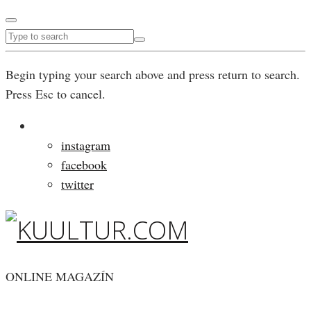
Begin typing your search above and press return to search.
Press Esc to cancel.
instagram
facebook
twitter
ONLINE MAGAZÍN