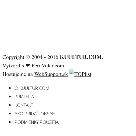
KUULTUR.COM
Copyright © 2004 - 2016
.
Vytvoril s ❤
FeroVolar.com
Hostujeme na
WebSupport.sk
O KUULTUR.COM
PRIATELIA
KONTAKT
AKO PRIDAŤ OBSAH
PODMIENKY POUŽITIA