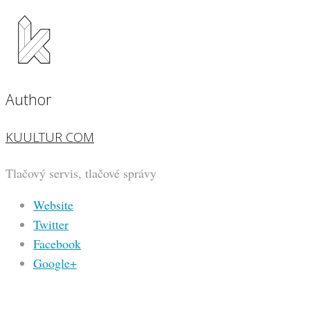
Author
KUULTUR COM
Tlačový servis, tlačové správy
Website
Twitter
Facebook
Google+