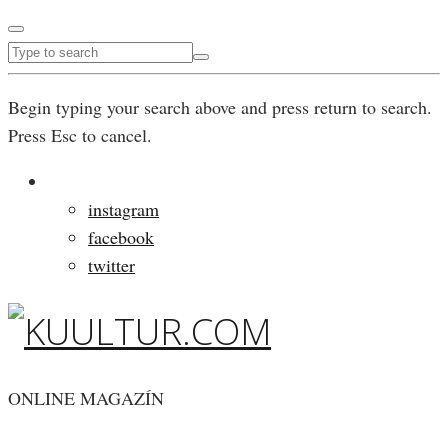
Begin typing your search above and press return to search.
Press Esc to cancel.
instagram
facebook
twitter
ONLINE MAGAZÍN