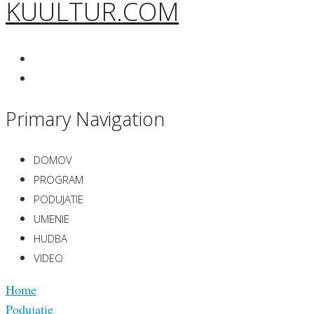
KUULTUR.COM
Primary Navigation
DOMOV
PROGRAM
PODUJATIE
UMENIE
HUDBA
VIDEO
Home
Podujatie