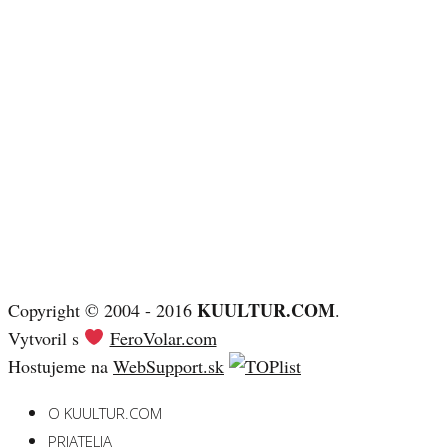
KUULTUR.COM
Copyright © 2004 - 2016
.
Vytvoril s
FeroVolar.com
Hostujeme na
WebSupport.sk
O KUULTUR.COM
PRIATELIA