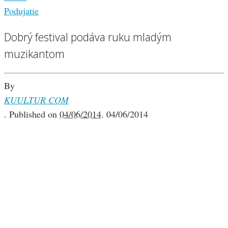
Podujatie
Dobrý festival podáva ruku mladým
muzikantom
By
KUULTUR COM
.
Published on
04/06/2014
.
04/06/2014