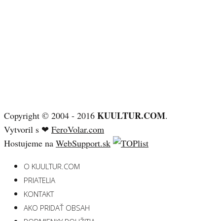
KUULTUR.COM
Copyright © 2004 - 2016
.
Vytvoril s ❤
FeroVolar.com
Hostujeme na
WebSupport.sk
O KUULTUR.COM
PRIATELIA
KONTAKT
AKO PRIDAŤ OBSAH