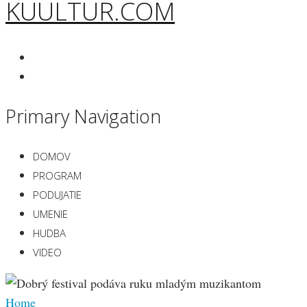
KUULTUR.COM
Primary Navigation
DOMOV
PROGRAM
PODUJATIE
UMENIE
HUDBA
VIDEO
Home