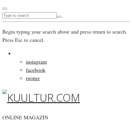
Begin typing your search above and press return to search.
Press Esc to cancel.
instagram
facebook
twitter
ONLINE MAGAZÍN