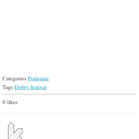
Categories
Podujatie
Tags
Dobrý festival
0
likes