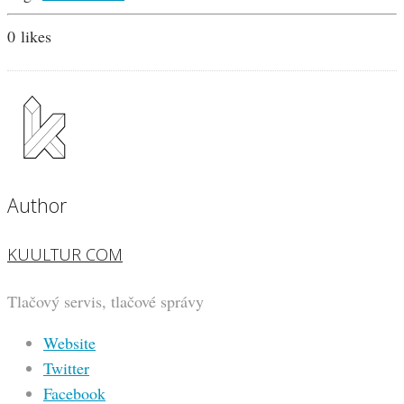
0
likes
Author
KUULTUR COM
Tlačový servis, tlačové správy
Website
Twitter
Facebook