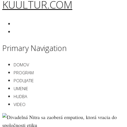
KUULTUR.COM
Primary Navigation
DOMOV
PROGRAM
PODUJATIE
UMENIE
HUDBA
VIDEO