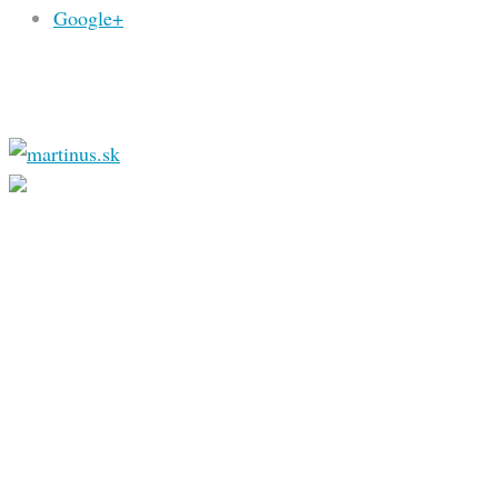
Google+