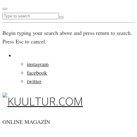
Begin typing your search above and press return to search.
Press Esc to cancel.
instagram
facebook
twitter
ONLINE MAGAZÍN