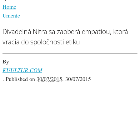
Home
Umenie
Divadelná Nitra sa zaoberá empatiou, ktorá
vracia do spoločnosti etiku
By
KUULTUR COM
.
Published on
30/07/2015
.
30/07/2015