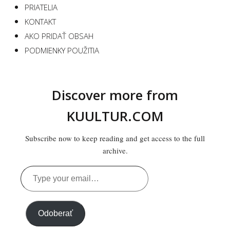
PRIATELIA
KONTAKT
AKO PRIDAŤ OBSAH
PODMIENKY POUŽITIA
Discover more from
KUULTUR.COM
Subscribe now to keep reading and get access to the full
archive.
Type
your
email…
Odoberať