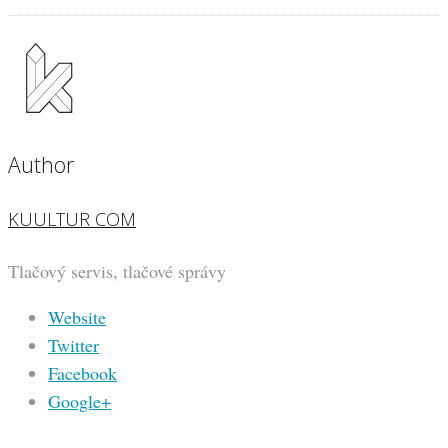
Author
KUULTUR COM
Tlačový servis, tlačové správy
Website
Twitter
Facebook
Google+