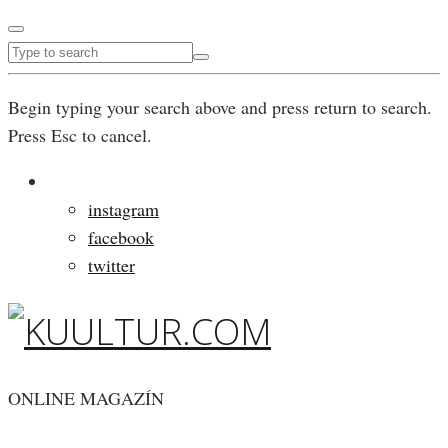
Begin typing your search above and press return to search.
Press Esc to cancel.
instagram
facebook
twitter
ONLINE MAGAZÍN