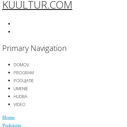
KUULTUR.COM
Primary Navigation
DOMOV
PROGRAM
PODUJATIE
UMENIE
HUDBA
VIDEO
Home
Podujatie