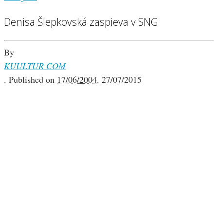
Denisa Šlepkovská zaspieva v SNG
By
KUULTUR COM
.
Published on
17/06/2004
.
27/07/2015