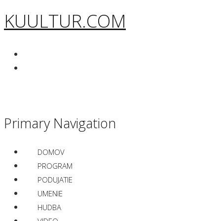
KUULTUR.COM
Primary Navigation
DOMOV
PROGRAM
PODUJATIE
UMENIE
HUDBA