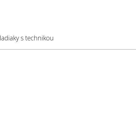
kladiaky s technikou