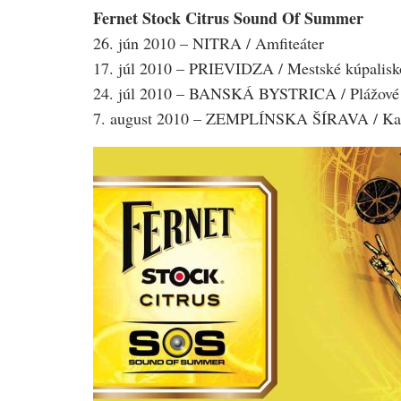
Fernet Stock Citrus Sound Of Summer
26. jún 2010 – NITRA / Amfiteáter
17. júl 2010 – PRIEVIDZA / Mestské kúpalisk
24. júl 2010 – BANSKÁ BYSTRICA / Plážové k
7. august 2010 – ZEMPLÍNSKA ŠÍRAVA / Ka