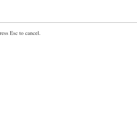
ress Esc to cancel.