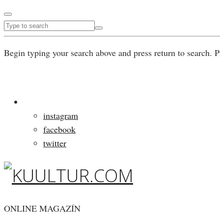
Begin typing your search above and press return to search. P
instagram
facebook
twitter
ONLINE MAGAZÍN