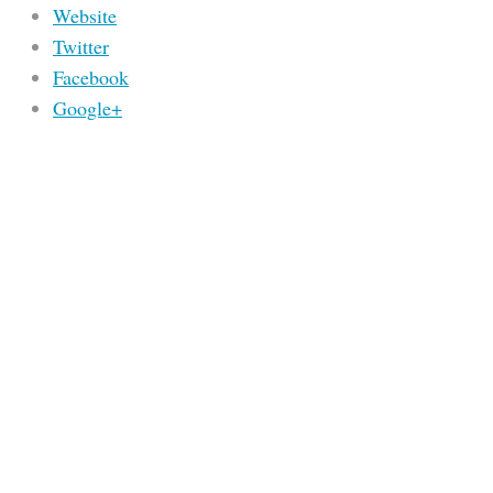
Website
Twitter
Facebook
Google+