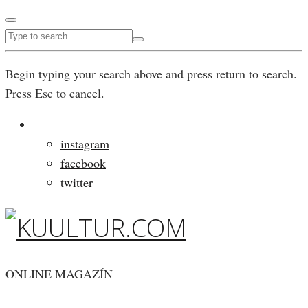
Begin typing your search above and press return to search.
Press Esc to cancel.
instagram
facebook
twitter
ONLINE MAGAZÍN