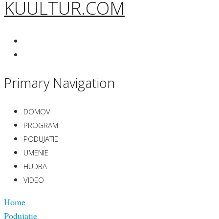
KUULTUR.COM
Primary Navigation
DOMOV
PROGRAM
PODUJATIE
UMENIE
HUDBA
VIDEO
Home
Podujatie