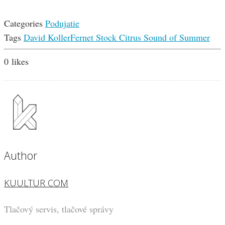
Categories
Podujatie
Tags
David Koller
Fernet Stock Citrus Sound of Summer
0
likes
Author
KUULTUR COM
Tlačový servis, tlačové správy