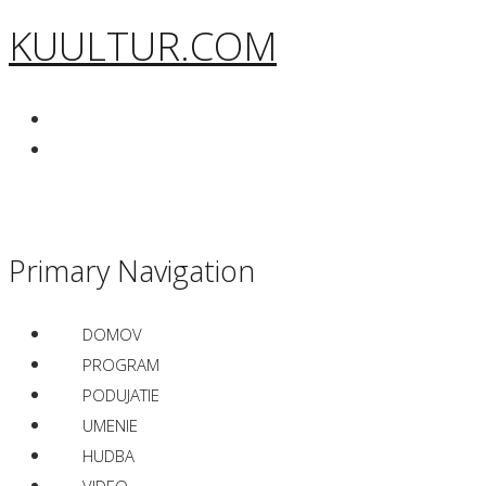
KUULTUR.COM
Primary Navigation
DOMOV
PROGRAM
PODUJATIE
UMENIE
HUDBA