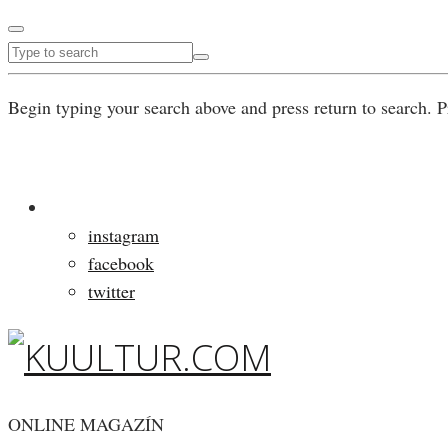
Begin typing your search above and press return to search. P
instagram
facebook
twitter
ONLINE MAGAZÍN