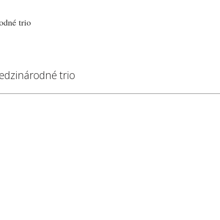
medzinárodné trio