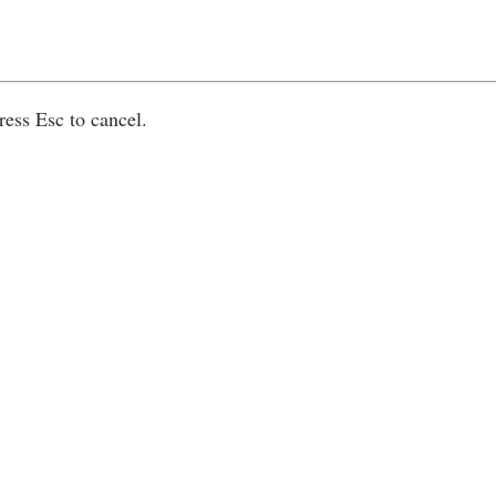
ress Esc to cancel.