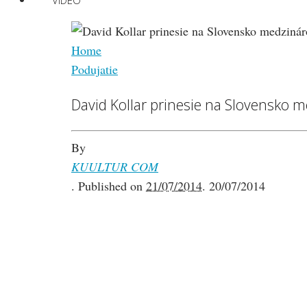
VIDEO
Home
Podujatie
David Kollar prinesie na Slovensko 
By
KUULTUR COM
.
Published on
21/07/2014
.
20/07/2014