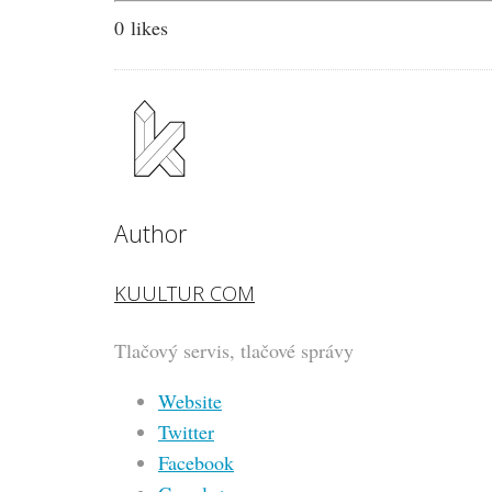
0
likes
Author
KUULTUR COM
Tlačový servis, tlačové správy
Website
Twitter
Facebook