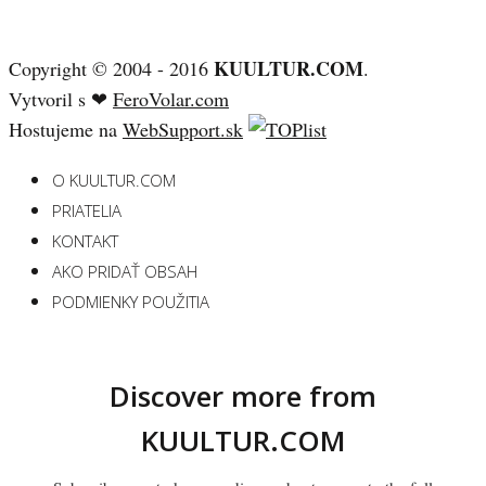
KUULTUR.COM
Copyright © 2004 - 2016
.
Vytvoril s ❤
FeroVolar.com
Hostujeme na
WebSupport.sk
O KUULTUR.COM
PRIATELIA
KONTAKT
AKO PRIDAŤ OBSAH
PODMIENKY POUŽITIA
Discover more from
KUULTUR.COM