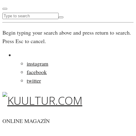
Begin typing your search above and press return to search.
Press Esc to cancel.
instagram
facebook
twitter
ONLINE MAGAZÍN