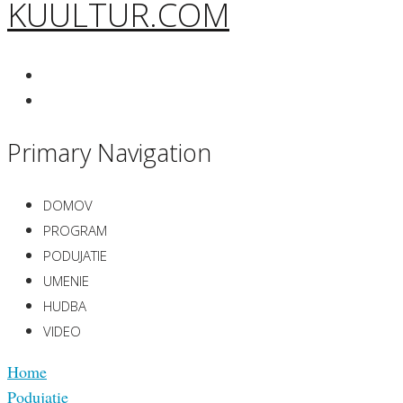
KUULTUR.COM
Primary Navigation
DOMOV
PROGRAM
PODUJATIE
UMENIE
HUDBA
VIDEO
Home
Podujatie