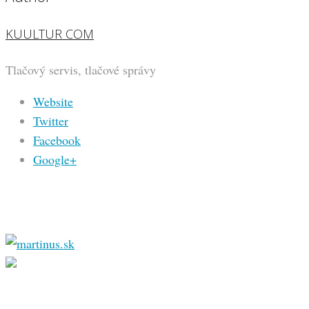
KUULTUR COM
Tlačový servis, tlačové správy
Website
Twitter
Facebook
Google+