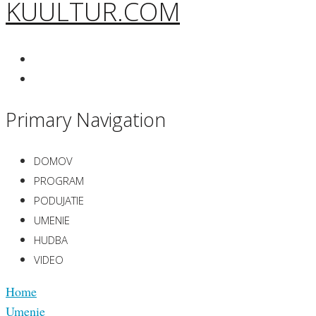
KUULTUR.COM
Primary Navigation
DOMOV
PROGRAM
PODUJATIE
UMENIE
HUDBA
VIDEO
Home
Umenie