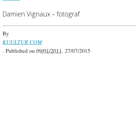
Damien Vignaux – fotograf
By
KUULTUR COM
.
Published on
09/01/2011
.
27/07/2015