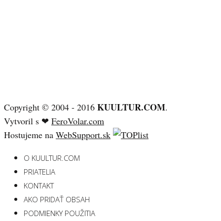
KUULTUR.COM
Copyright © 2004 - 2016
.
Vytvoril s ❤
FeroVolar.com
Hostujeme na
WebSupport.sk
O KUULTUR.COM
PRIATELIA
KONTAKT
AKO PRIDAŤ OBSAH
PODMIENKY POUŽITIA