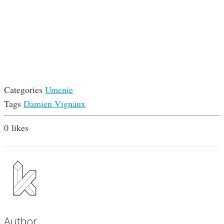
Categories
Umenie
Tags
Damien Vignaux
0
likes
Author