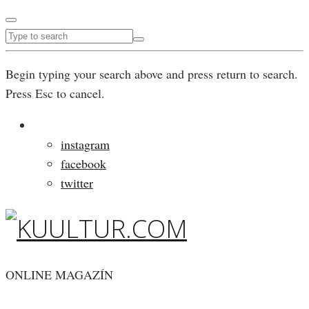
Begin typing your search above and press return to search.
Press Esc to cancel.
instagram
facebook
twitter
ONLINE MAGAZÍN