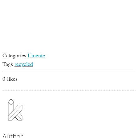
Categories
Umenie
Tags
recycled
0
likes
Author