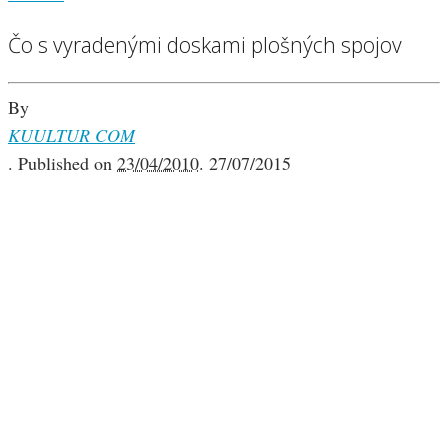
Čo s vyradenými doskami plošných spojov
By
KUULTUR COM
.
Published on
23/04/2010
.
27/07/2015