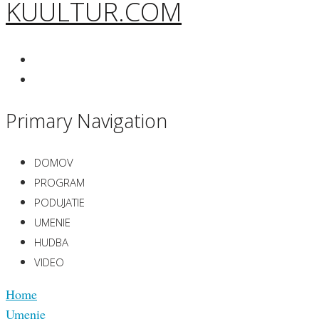
KUULTUR.COM
Primary Navigation
DOMOV
PROGRAM
PODUJATIE
UMENIE
HUDBA
VIDEO
Home
Umenie