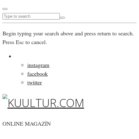
Begin typing your search above and press return to search.
Press Esc to cancel.
instagram
facebook
twitter
ONLINE MAGAZÍN