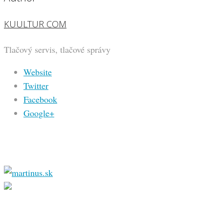
KUULTUR COM
Tlačový servis, tlačové správy
Website
Twitter
Facebook
Google+