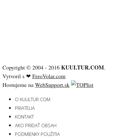
KUULTUR.COM
Copyright © 2004 - 2016
.
Vytvoril s ❤
FeroVolar.com
Hostujeme na
WebSupport.sk
O KUULTUR.COM
PRIATELIA
KONTAKT
AKO PRIDAŤ OBSAH
PODMIENKY POUŽITIA