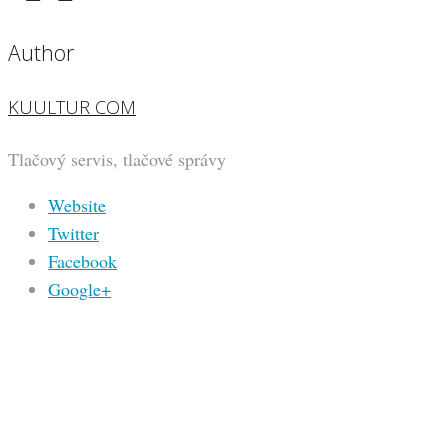
Author
KUULTUR COM
Tlačový servis, tlačové správy
Website
Twitter
Facebook
Google+