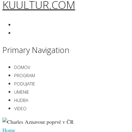
KUULTUR.COM
Primary Navigation
DOMOV
PROGRAM
PODUJATIE
UMENIE
HUDBA
VIDEO
Home