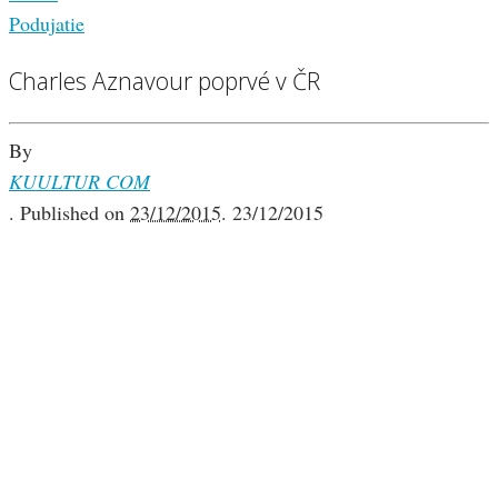
Podujatie
Charles Aznavour poprvé v ČR
By
KUULTUR COM
.
Published on
23/12/2015
.
23/12/2015