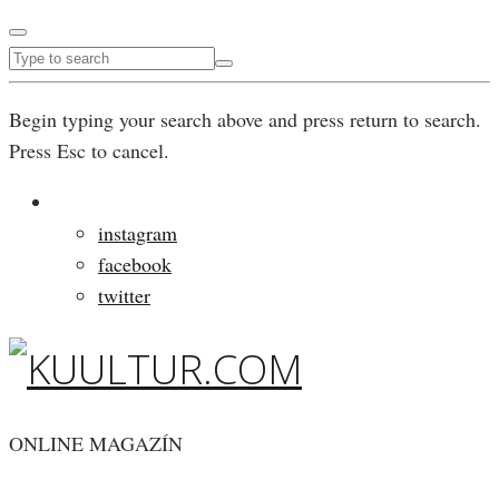
Begin typing your search above and press return to search.
Press Esc to cancel.
instagram
facebook
twitter
ONLINE MAGAZÍN