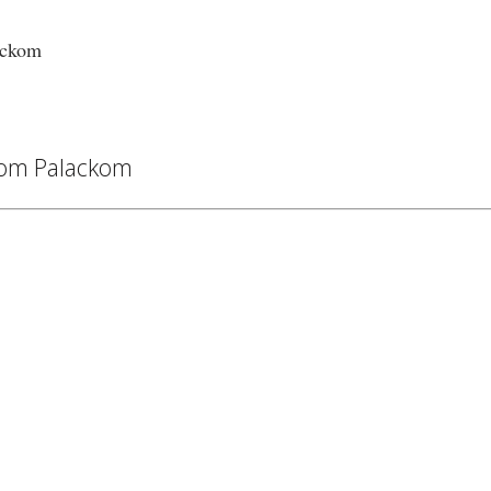
jom Palackom