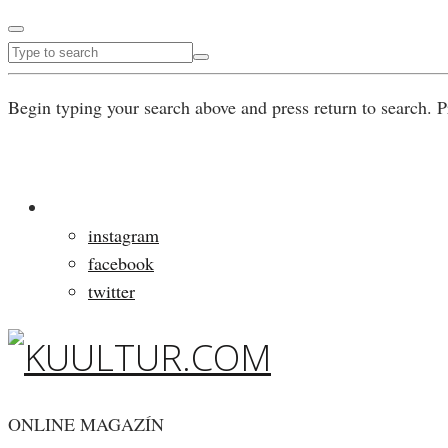
Begin typing your search above and press return to search. P
instagram
facebook
twitter
ONLINE MAGAZÍN