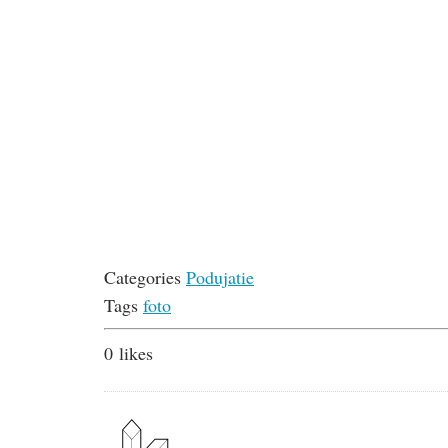
Categories
Podujatie
Tags
foto
0
likes