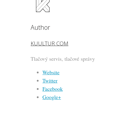
Author
KUULTUR COM
Tlačový servis, tlačové správy
Website
Twitter
Facebook
Google+