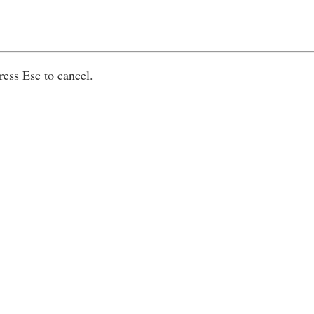
ress Esc to cancel.