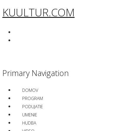
KUULTUR.COM
Primary Navigation
DOMOV
PROGRAM
PODUJATIE
UMENIE
HUDBA