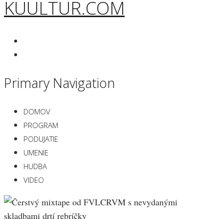
KUULTUR.COM
Primary Navigation
DOMOV
PROGRAM
PODUJATIE
UMENIE
HUDBA
VIDEO