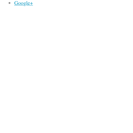
Google+