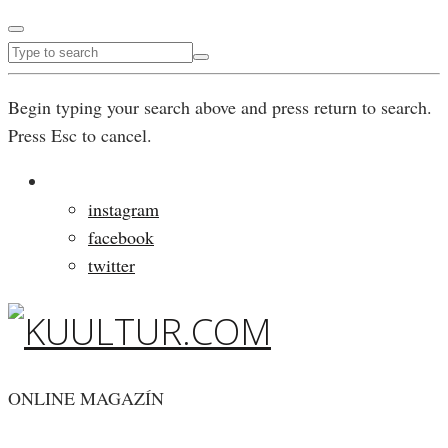
Begin typing your search above and press return to search.
Press Esc to cancel.
instagram
facebook
twitter
ONLINE MAGAZÍN