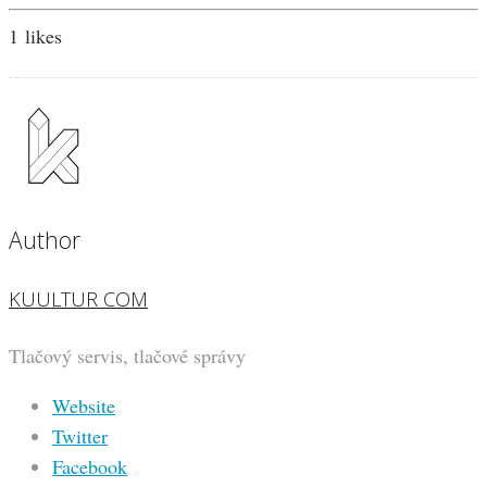
1
likes
Author
KUULTUR COM
Tlačový servis, tlačové správy
Website
Twitter
Facebook