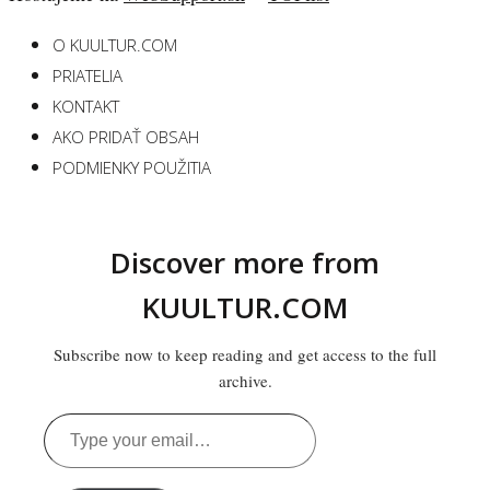
O KUULTUR.COM
PRIATELIA
KONTAKT
AKO PRIDAŤ OBSAH
PODMIENKY POUŽITIA
Discover more from
KUULTUR.COM
Subscribe now to keep reading and get access to the full
archive.
Type
your
email…