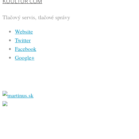
KUULTUR COM
Tlačový servis, tlačové správy
Website
Twitter
Facebook
Google+