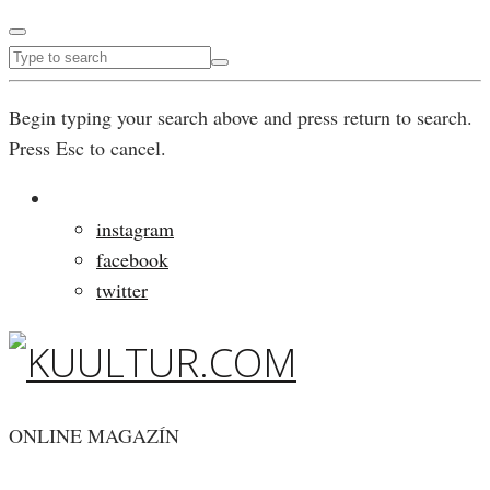
Begin typing your search above and press return to search.
Press Esc to cancel.
instagram
facebook
twitter
ONLINE MAGAZÍN