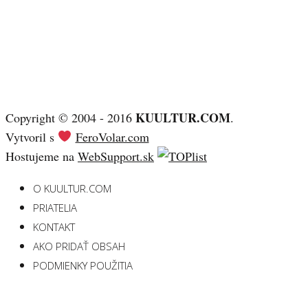
KUULTUR.COM
Copyright © 2004 - 2016
.
Vytvoril s
FeroVolar.com
Hostujeme na
WebSupport.sk
O KUULTUR.COM
PRIATELIA
KONTAKT
AKO PRIDAŤ OBSAH
PODMIENKY POUŽITIA