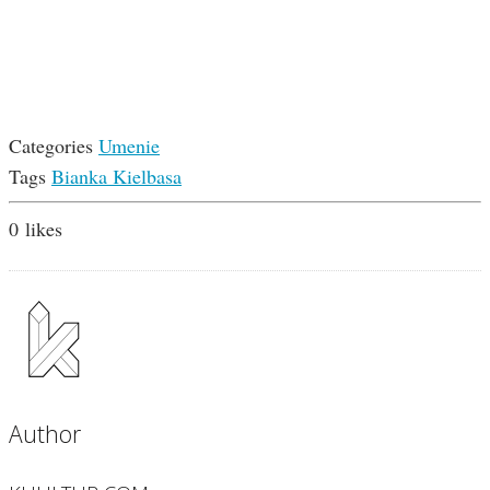
Categories
Umenie
Tags
Bianka Kielbasa
0
likes
Author