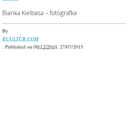
Bianka Kielbasa – fotografka
By
KUULTUR COM
.
Published on
09/12/2010
.
27/07/2015