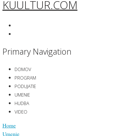
KUULTUR.COM
Primary Navigation
DOMOV
PROGRAM
PODUJATIE
UMENIE
HUDBA
VIDEO
Home
Umenie