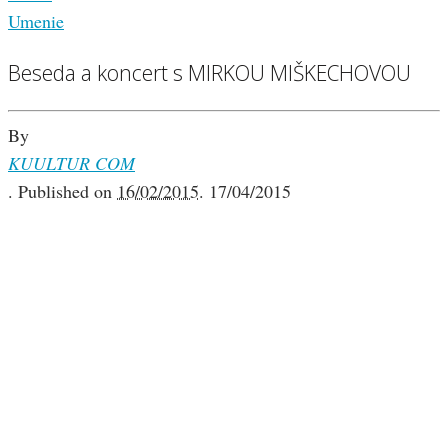
Umenie
Beseda a koncert s MIRKOU MIŠKECHOVOU
By
KUULTUR COM
.
Published on
16/02/2015
.
17/04/2015