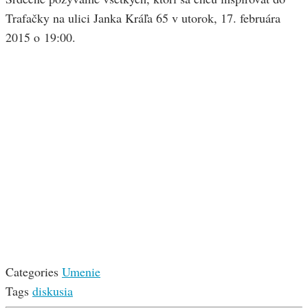
Trafačky na ulici Janka Kráľa 65 v utorok, 17. februára
2015 o 19:00.
Categories
Umenie
Tags
diskusia