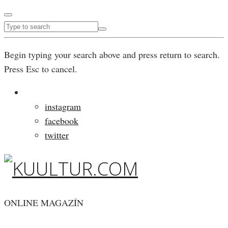
Begin typing your search above and press return to search.
Press Esc to cancel.
instagram
facebook
twitter
ONLINE MAGAZÍN