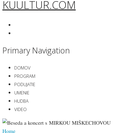
KUULTUR.COM
Primary Navigation
DOMOV
PROGRAM
PODUJATIE
UMENIE
HUDBA
VIDEO
Home