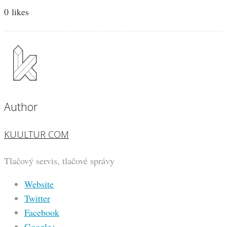
0
likes
Author
KUULTUR COM
Tlačový servis, tlačové správy
Website
Twitter
Facebook
Google+