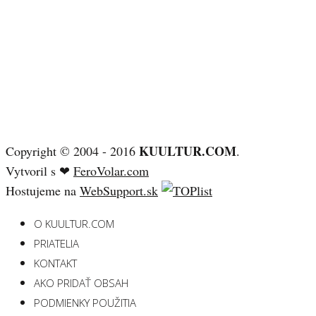
KUULTUR.COM
Copyright © 2004 - 2016
.
Vytvoril s ❤
FeroVolar.com
Hostujeme na
WebSupport.sk
O KUULTUR.COM
PRIATELIA
KONTAKT
AKO PRIDAŤ OBSAH
PODMIENKY POUŽITIA