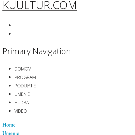
KUULTUR.COM
Primary Navigation
DOMOV
PROGRAM
PODUJATIE
UMENIE
HUDBA
VIDEO
Home
Umenie