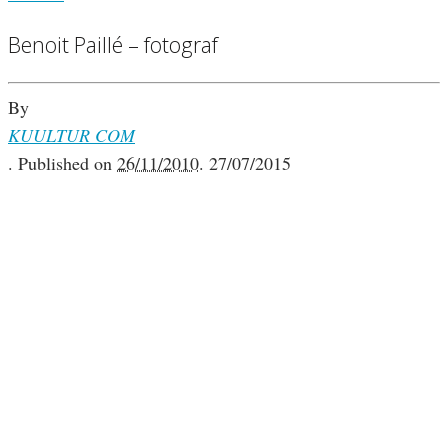
Benoit Paillé – fotograf
By
KUULTUR COM
.
Published on
26/11/2010
.
27/07/2015