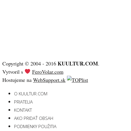
KUULTUR.COM
Copyright © 2004 - 2016
.
Vytvoril s
FeroVolar.com
Hostujeme na
WebSupport.sk
O KUULTUR.COM
PRIATELIA
KONTAKT
AKO PRIDAŤ OBSAH
PODMIENKY POUŽITIA