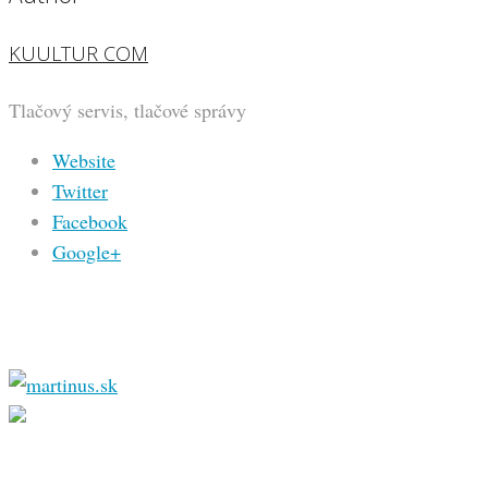
KUULTUR COM
Tlačový servis, tlačové správy
Website
Twitter
Facebook
Google+