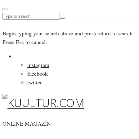
Begin typing your search above and press return to search.
Press Esc to cancel.
instagram
facebook
twitter
ONLINE MAGAZÍN