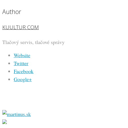
Author
KUULTUR COM
Tlačový servis, tlačové správy
Website
Twitter
Facebook
Google+