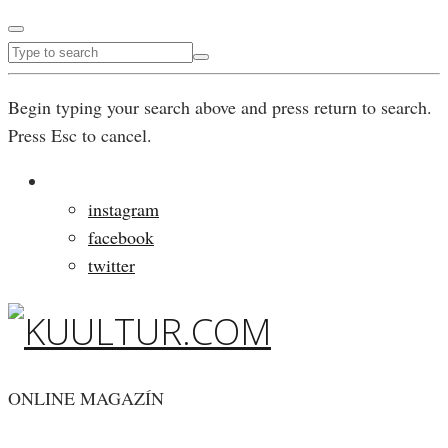
Begin typing your search above and press return to search.
Press Esc to cancel.
instagram
facebook
twitter
ONLINE MAGAZÍN