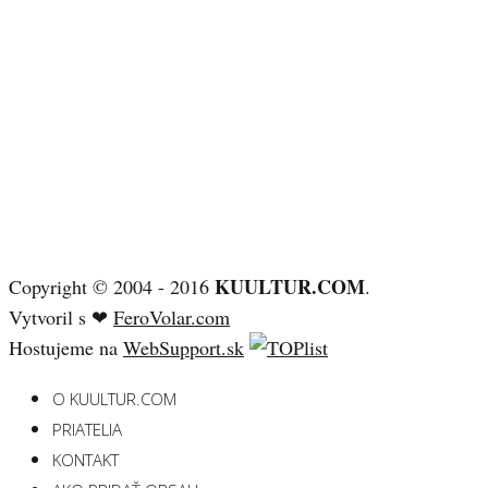
KUULTUR.COM
Copyright © 2004 - 2016
.
Vytvoril s ❤
FeroVolar.com
Hostujeme na
WebSupport.sk
O KUULTUR.COM
PRIATELIA
KONTAKT