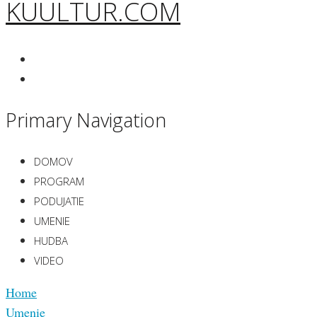
KUULTUR.COM
Primary Navigation
DOMOV
PROGRAM
PODUJATIE
UMENIE
HUDBA
VIDEO
Home
Umenie