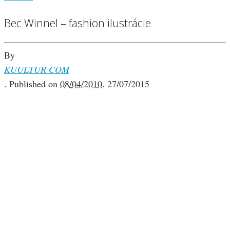
Bec Winnel – fashion ilustrácie
By
KUULTUR COM
.
Published on
08/04/2010
.
27/07/2015