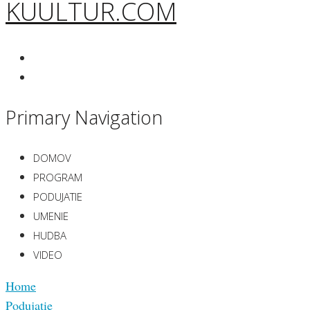
KUULTUR.COM
Primary Navigation
DOMOV
PROGRAM
PODUJATIE
UMENIE
HUDBA
VIDEO
Home
Podujatie