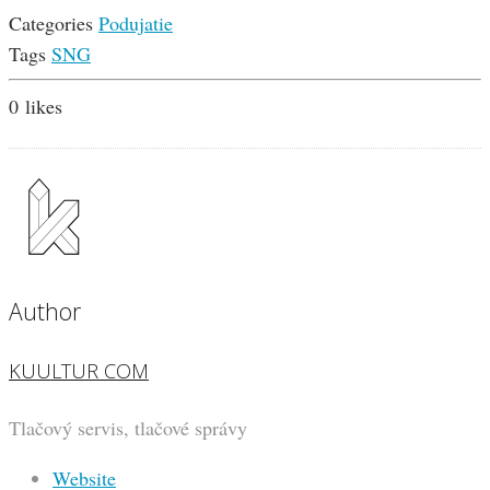
Categories
Podujatie
Tags
SNG
0
likes
Author
KUULTUR COM
Tlačový servis, tlačové správy
Website