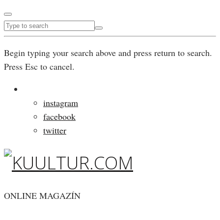
Begin typing your search above and press return to search.
Press Esc to cancel.
instagram
facebook
twitter
ONLINE MAGAZÍN