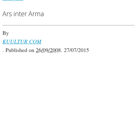
Ars inter Arma
By
KUULTUR COM
.
Published on
26/09/2008
.
27/07/2015