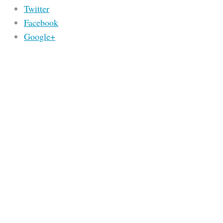
Twitter
Facebook
Google+