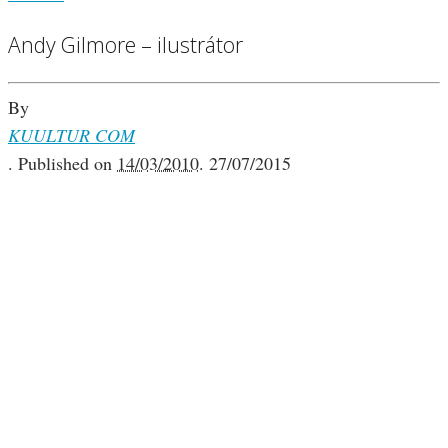
Andy Gilmore – ilustrátor
By
KUULTUR COM
.
Published on
14/03/2010
.
27/07/2015