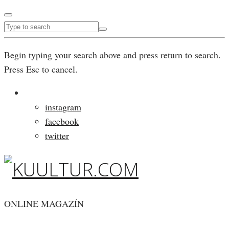
Begin typing your search above and press return to search.
Press Esc to cancel.
instagram
facebook
twitter
ONLINE MAGAZÍN