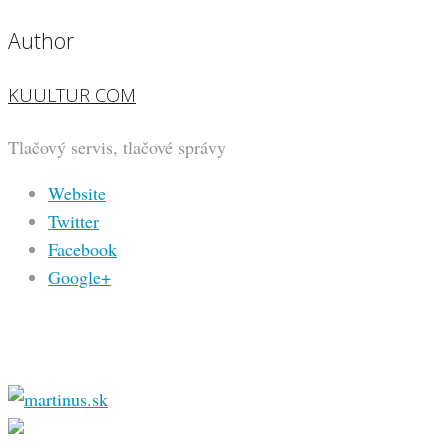
Author
KUULTUR COM
Tlačový servis, tlačové správy
Website
Twitter
Facebook
Google+