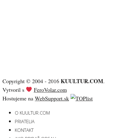
KUULTUR.COM
Copyright © 2004 - 2016
.
Vytvoril s
FeroVolar.com
Hostujeme na
WebSupport.sk
O KUULTUR.COM
PRIATELIA
KONTAKT