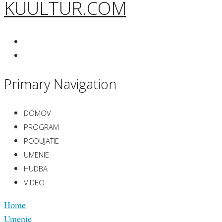
KUULTUR.COM
Primary Navigation
DOMOV
PROGRAM
PODUJATIE
UMENIE
HUDBA
VIDEO
Home
Umenie