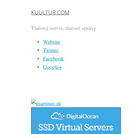
KUULTUR COM
Tlačový servis, tlačové správy
Website
Twitter
Facebook
Google+