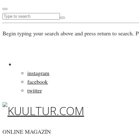
Begin typing your search above and press return to search. P
instagram
facebook
twitter
ONLINE MAGAZÍN