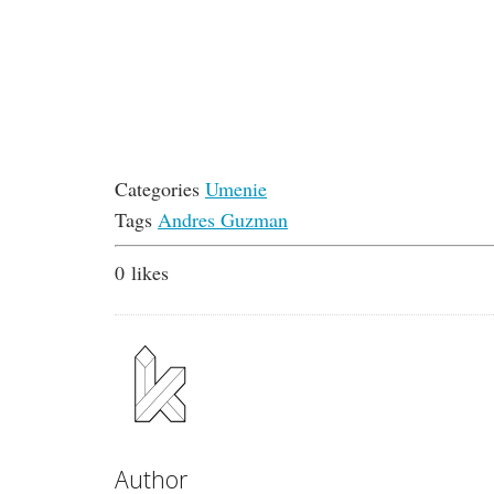
Categories
Umenie
Tags
Andres Guzman
0
likes
Author