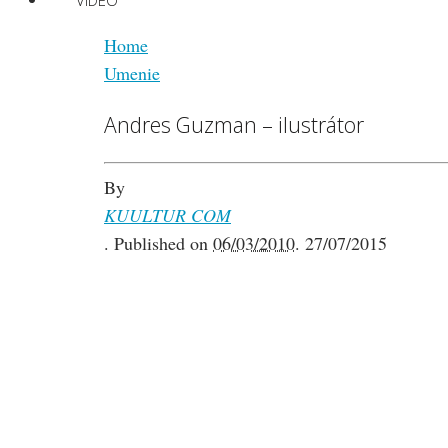
VIDEO
Home
Umenie
Andres Guzman – ilustrátor
By
KUULTUR COM
.
Published on
06/03/2010
.
27/07/2015