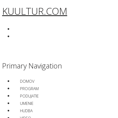
KUULTUR.COM
Primary Navigation
DOMOV
PROGRAM
PODUJATIE
UMENIE
HUDBA