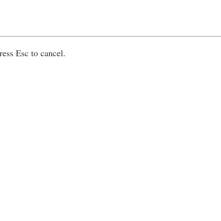
ress Esc to cancel.