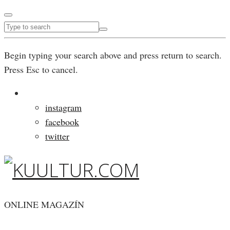
Begin typing your search above and press return to search.
Press Esc to cancel.
instagram
facebook
twitter
ONLINE MAGAZÍN