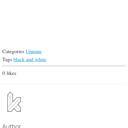
Categories
Umenie
Tags
black and white
0
likes
Author