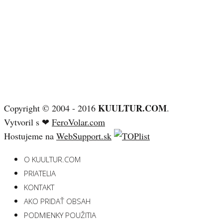
KUULTUR.COM
Copyright © 2004 - 2016
.
Vytvoril s ❤
FeroVolar.com
Hostujeme na
WebSupport.sk
O KUULTUR.COM
PRIATELIA
KONTAKT
AKO PRIDAŤ OBSAH
PODMIENKY POUŽITIA