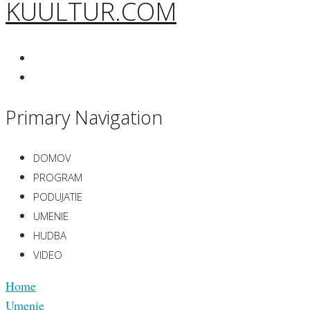
KUULTUR.COM
Primary Navigation
DOMOV
PROGRAM
PODUJATIE
UMENIE
HUDBA
VIDEO
Home
Umenie