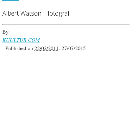
Albert Watson – fotograf
By
KUULTUR COM
.
Published on
22/02/2011
.
27/07/2015