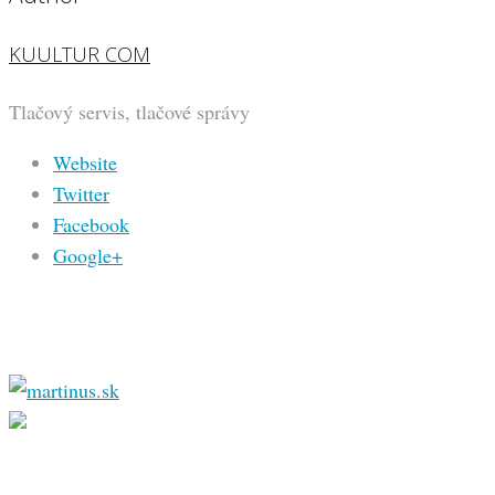
KUULTUR COM
Tlačový servis, tlačové správy
Website
Twitter
Facebook
Google+