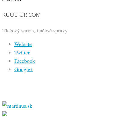
KUULTUR COM
Tlačový servis, tlačové správy
Website
Twitter
Facebook
Google+