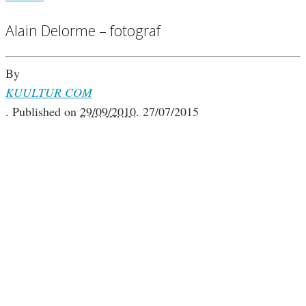
Alain Delorme – fotograf
By
KUULTUR COM
.
Published on
29/09/2010
.
27/07/2015