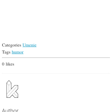
Categories
Umenie
Tags
humor
0
likes
Author