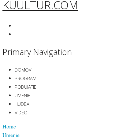
KUULTUR.COM
Primary Navigation
DOMOV
PROGRAM
PODUJATIE
UMENIE
HUDBA
VIDEO
Home
Umenie