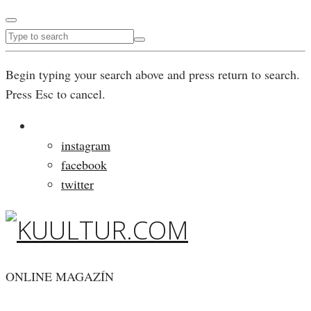
Begin typing your search above and press return to search.
Press Esc to cancel.
instagram
facebook
twitter
ONLINE MAGAZÍN