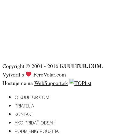
KUULTUR.COM
Copyright © 2004 - 2016
.
Vytvoril s
FeroVolar.com
Hostujeme na
WebSupport.sk
O KUULTUR.COM
PRIATELIA
KONTAKT
AKO PRIDAŤ OBSAH
PODMIENKY POUŽITIA