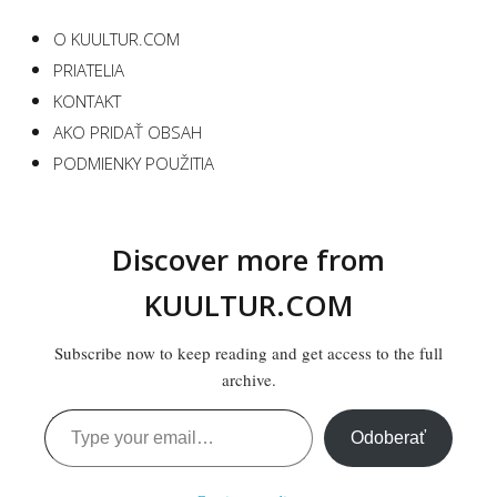
O KUULTUR.COM
PRIATELIA
KONTAKT
AKO PRIDAŤ OBSAH
PODMIENKY POUŽITIA
Discover more from
KUULTUR.COM
Subscribe now to keep reading and get access to the full
archive.
Type your email…
Odoberať