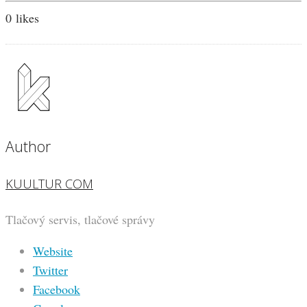
0
likes
Author
KUULTUR COM
Tlačový servis, tlačové správy
Website
Twitter
Facebook