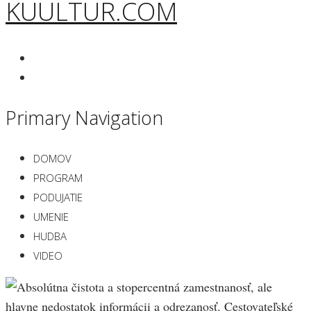
KUULTUR.COM
Primary Navigation
DOMOV
PROGRAM
PODUJATIE
UMENIE
HUDBA
VIDEO