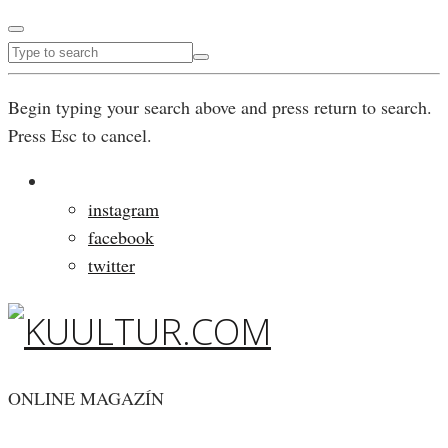
Begin typing your search above and press return to search.
Press Esc to cancel.
instagram
facebook
twitter
ONLINE MAGAZÍN