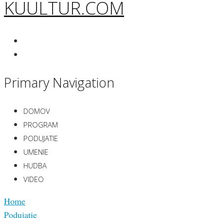
KUULTUR.COM
Primary Navigation
DOMOV
PROGRAM
PODUJATIE
UMENIE
HUDBA
VIDEO
Home
Podujatie