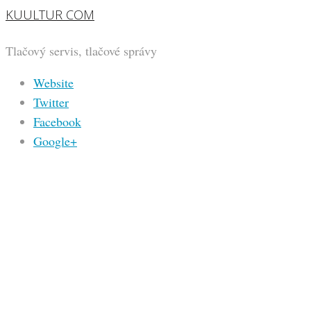
KUULTUR COM
Tlačový servis, tlačové správy
Website
Twitter
Facebook
Google+