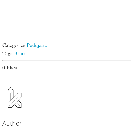
Categories
Podujatie
Tags
Brno
0
likes
Author