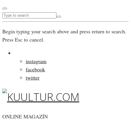
Begin typing your search above and press return to search.
Press Esc to cancel.
instagram
facebook
twitter
ONLINE MAGAZÍN