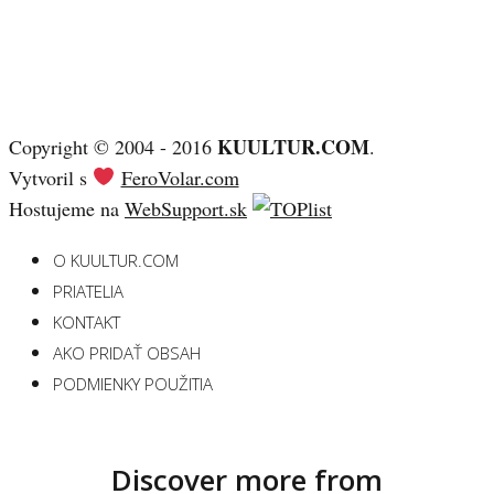
KUULTUR.COM
Copyright © 2004 - 2016
.
Vytvoril s
FeroVolar.com
Hostujeme na
WebSupport.sk
O KUULTUR.COM
PRIATELIA
KONTAKT
AKO PRIDAŤ OBSAH
PODMIENKY POUŽITIA
Discover more from